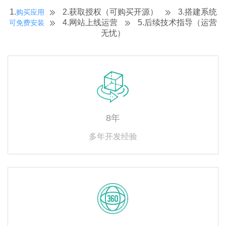
1.
2.获取授权（可购买开源）
3.搭建系统
购买应用


4.网站上线运营
5.后续技术指导（运营
可免费安装


无忧）
8年
多年开发经验