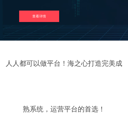
查看详情
人人都可以做平台！海之心打造完美成
熟系统，运营平台的首选！