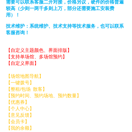
需要可以联系客服二开对接，价格另议，硬件的价格普遍
较高（少则一两千多则上万，部分还需要施工安装费
用）！
技术维护：系统维护、技术支持等技术服务，也可以联系
客服咨询！
【自定义主题颜色、界面排版】
【支持单场馆、多场馆预约】
【自定义界面】
【场馆地图导航】
【一键拨号】
【整租/包场 散客】
【预约时间、预约场地、预约数量】
【优惠券】
【个人中心】
【意见反馈】
【会员卡】
【我的余额】