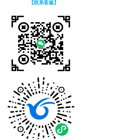
【联系客服】