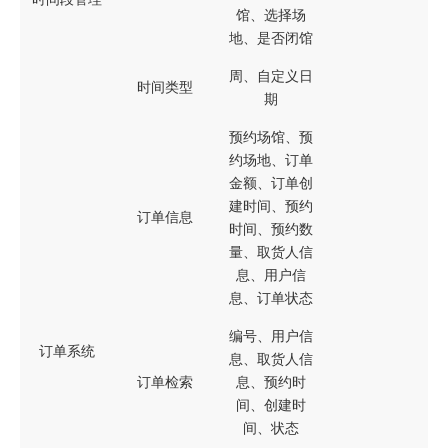
馆、选择场
地、是否闭馆
周、自定义日
时间类型
期
预约场馆、预
约场地、订单
金额、订单创
建时间、预约
订单信息
时间、预约数
量、取货人信
息、用户信
息、订单状态
编号、用户信
订单系统
息、取货人信
订单检索
息、预约时
间、创建时
间、状态