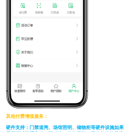
其他付费增值服务：
硬件支持：门禁道闸、场馆照明、储物柜等硬件设施如果