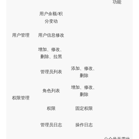
功能
用户余额
积
/
分变动
用户管理
用户信息修改
增加、修改、
删除、拉黑
添加、修改、
管理员列表
删除
增加、修改、
角色列表
删除
权限管理
权限
固定权限
管理员日志
操作日志