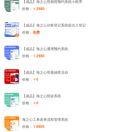
【成品】海之心照相馆预约系统小程序
价格：
￥
2980
【成品】海之心访客登记系统疫出入登记
价格：
免费
【成品】海之心通用预约系统
价格：
￥
2980
【成品】海之心答题抽奖活动
价格：
￥
0
【成品】海之心陪诊系统
价格：
￥
0
海之心工单派单流程管理系统
价格：
￥
8800